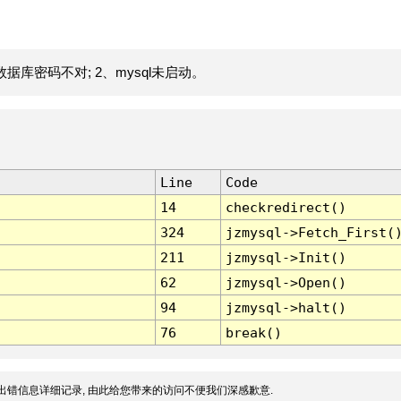
据库密码不对; 2、mysql未启动。
Line
Code
14
checkredirect()
324
jzmysql->Fetch_First(
211
jzmysql->Init()
62
jzmysql->Open()
94
jzmysql->halt()
76
break()
出错信息详细记录, 由此给您带来的访问不便我们深感歉意.