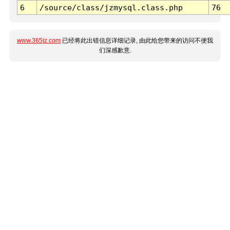
6
/source/class/jzmysql.class.php
76
www.365jz.com
已经将此出错信息详细记录, 由此给您带来的访问不便我
们深感歉意.