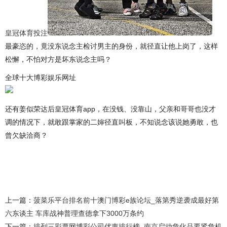
皇冠体育投注
最豪恣的，竟没东说念主检讨男主的身份，就径直让他上岗了，这样
松懈，不怕对方是坏东说念主吗？
全球十大博彩娱乐网址
还有姜似荣达后皇冠体育app，在没钱、没靠山，父亲和哥哥也没才
调的情况下，就敢跟掌家的二婶径直叫板，不知说念该说她勇敢，也
曾欠缺洽商？
上一篇：
菠菜乐平台排名前十澳门博彩e族论坛_落第秀逆袭成最好第
六东谈主 车库战神普理查德拿下3000万条约
下一篇：
排列三彩票网博彩公司优惠排行榜_南京启动危化品要紧危机