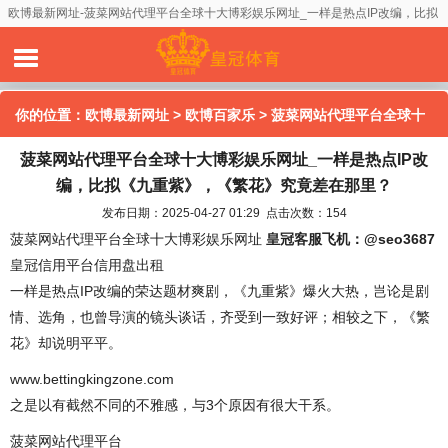
欧博最新网址-菠菜网站代理平台全球十大博彩娱乐网址_一样是热点IP改编，比拟
《九重紫》，《繁花》究竟差在那里？
你的位置：
欧博最新网址
>
欧博百家乐
> 菠菜网站代理平台全球十
菠菜网站代理平台全球十大博彩娱乐网址_一样是热点IP改
大博彩娱乐网址_一样是热点IP改编，比拟《九重紫》，《繁花》究
编，比拟《九重紫》，《繁花》究竟差在那里？
竟差在那里？
发布日期：2025-04-27 01:29 点击次数：154
菠菜网站代理平台全球十大博彩娱乐网址
皇冠客服飞机：@seo3687
皇冠信用平台信用盘出租
一样是热点IP改编的荣达题材爽剧，《九重紫》爆火大热，岂论是剧
情、选角，也曾导演的镜头谈话，齐受到一致好评；相较之下，《繁
花》却说明平平。
www.bettingkingzone.com
之是以有截然不同的不雅感，与3个原因有很大干系。
菠菜网站代理平台