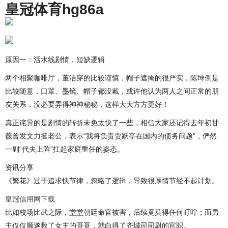
皇冠体育hg86a
原因一：活水线剧情，短缺逻辑
两个相聚咖啡厅，董洁穿的比较谨慎，帽子遮掩的很严实，陈坤倒是
比较随意，口罩、墨镜、帽子都没戴，或许他认为两人之间正常的朋
友关系，没必要弄得神神秘秘，这样大大方方更好！
真正诧异的是剧情的转折未免太快了一些，相信大家还记得去年初甘
薇曾发文力挺老公，表示“我将负责贾跃亭在国内的债务问题”，俨然
一副“代夫上阵”扛起家庭重任的姿态。
资讯分享
《繁花》过于追求快节律，忽略了逻辑，导致很厚情节经不起计划。
皇冠信用网下载
比如校场比武之际，堂堂朝廷命官被害，后续竟莫得任何叮咛；而男
主仅仅顺遂救了女主的哥哥，就白得了齐城司司尉的官职。