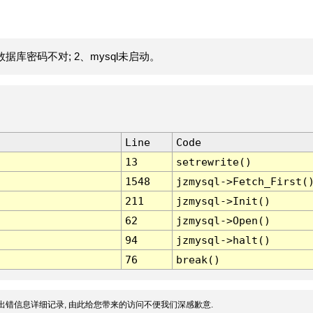
据库密码不对; 2、mysql未启动。
Line
Code
13
setrewrite()
1548
jzmysql->Fetch_First(
211
jzmysql->Init()
62
jzmysql->Open()
94
jzmysql->halt()
76
break()
出错信息详细记录, 由此给您带来的访问不便我们深感歉意.