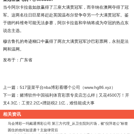
当今阿尔卡拉兹如故赢得了三座大满贯冠军，而辛纳在澳网夺得了冠
军。这两名往日巨星将赶赴英国温布尔登争夺另一个大满贯冠军。鉴
于德约科维奇可能无法参赛，阿尔卡拉兹和辛纳将成为夺冠的热点东
说念主选。
穆古鲁扎的奇迹糊口中赢得了两次大满贯冠军沙巴彩票网，永别是法
网和温网。
发布于：广东省
上一篇：
517菠菜平台nba博彩看哪个公司（www.hg86.xyz）
下一篇：
赌博软件中国福利体育彩票专卖店怎么样 | 又花4500万！开
支4.3亿：工资2.2亿+蹧跶税2.1亿，难怪能成大事
相关资讯
马会博彩一玛戴通博彩公司 第三方代理_从卫生院到片场，被“倪萍老公”标签
困住的他何如逆袭？主旋律背后