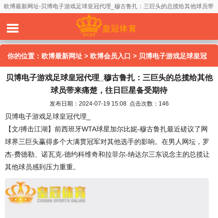
欧博最新网址-贝博电子游戏足球皇冠代理_穆古鲁扎：三巨头的总揽给其他球员带
来痛楚，往日巨星备受期待
你的位置：
欧博最新网址
>
欧博会员入口
> 贝博电子游戏足球皇冠
贝博电子游戏足球皇冠代理_穆古鲁扎：三巨头的总揽给其他
代理_穆古鲁扎：三巨头的总揽给其他球员带来痛楚，往日巨星备受
球员带来痛楚，往日巨星备受期待
期待
发布日期：2024-07-19 15:08 点击次数：146
贝博电子游戏足球皇冠代理_
【文/搏击江湖】前西班牙WTA球星加尔比妮-穆古鲁扎最近磋议了网
球界三巨头赢得多个大满贯冠军对其他选手的影响。在男人网坛，罗
杰-费德勒、诺瓦克-德约科维奇和拉菲尔-纳达尔三东说念主的总揽让
其他球员感到压力重重。