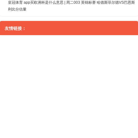
皇冠体育 app买欧洲杯是什么意思 | 周二003 英锦标赛 哈德斯菲尔德VS巴恩斯
利比分估量
友情链接：