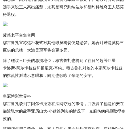
选手来说王人高出痛楚，尤其是研究到纳达尔和德约科维奇王人还莫
得退役。
菠菜老平台集合网
穆古鲁扎宣称这种花式对其他球员确切便是恶梦。她合计若是莫得三
巨头的总揽，大满贯冠军将会更多元。
除了磋议三巨头的总揽地位，穆古鲁扎也提到了往日的超等巨星——
卡洛斯-阿尔卡拉兹和扬尼克-辛纳。穆古鲁扎对她的本家阿尔卡拉兹
的扰乱性派遣示意唱和，同期也歌咏了辛纳的安宁。
皇冠博彩世界杯
穆古鲁扎谈到了阿尔卡拉兹在法网夺冠的事情，并强调了他是如安在
靠近弘大的敌手亚历山大-小兹维列夫的情况下，克服伤病问题取得奏
效的。